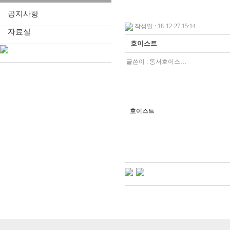
공지사항
작성일 : 18-12-27 15:14
자료실
호이스트
글쓴이 :
동서호이스…
호이스트