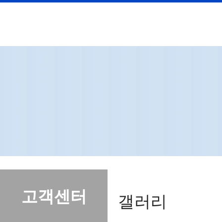
고객센터
갤러리