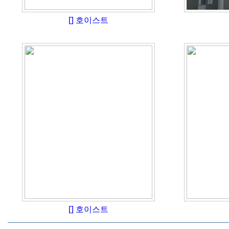
[]
호이스트
[]
호이스트